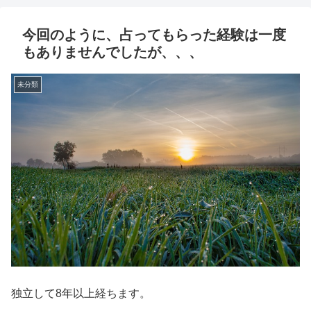
今回のように、占ってもらった経験は一度
もありませんでしたが、、、
未分類
独立して8年以上経ちます。