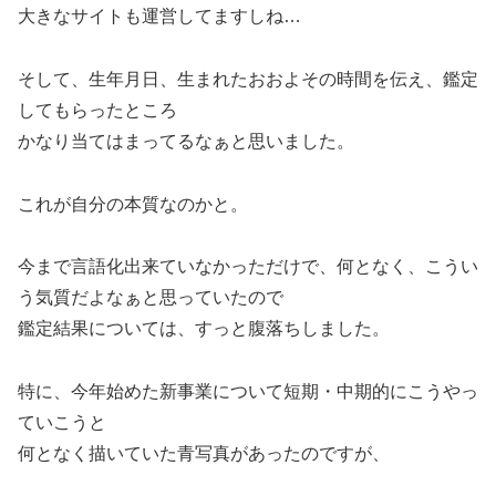
大きなサイトも運営してますしね…
そして、生年月日、生まれたおおよその時間を伝え、鑑定
してもらったところ
かなり当てはまってるなぁと思いました。
これが自分の本質なのかと。
今まで言語化出来ていなかっただけで、何となく、こうい
う気質だよなぁと思っていたので
鑑定結果については、すっと腹落ちしました。
特に、今年始めた新事業について短期・中期的にこうやっ
ていこうと
何となく描いていた青写真があったのですが、