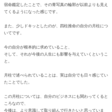
宿命鑑定したことで、その青写真の輪郭が以前よりも見え
てくるようになった感じです。
また、少しドキッとしたのが、四柱推命の自分の月柱につ
いてです。
今の自分が根本的に求めていること、
そして、それが今後の人生にも影響を与えていくというこ
と。
月柱で述べられていることは、実は自分でも日々感じてい
たことでした。
この月柱については、自分のビジネスにも関わってくると
ころなので、
今後は、より意識して取り組んで行きたいと思っていま