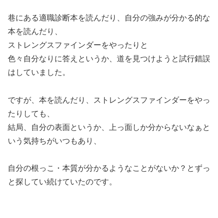
巷にある適職診断本を読んだり、自分の強みが分かる的な
本を読んだり、
ストレングスファインダーをやったりと
色々自分なりに答えというか、道を見つけようと試行錯誤
はしていました。
ですが、本を読んだり、ストレングスファインダーをやっ
たりしても、
結局、自分の表面というか、上っ面しか分からないなぁと
いう気持ちがいつもあり、
自分の根っこ・本質が分かるようなことがないか？とずっ
と探してい続けていたのです。