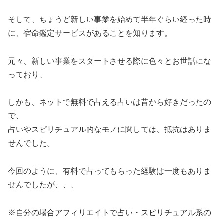
そして、ちょうど新しい事業を始めて半年ぐらい経った時
に、宿命鑑定サービスがあることを知ります。
元々、新しい事業をスタートさせる際に色々とお世話にな
っており、
しかも、ネットで無料で占える占いは昔から好きだったの
で、
占いやスピリチュアル的なモノに関しては、抵抗はありま
せんでした。
今回のように、有料で占ってもらった経験は一度もありま
せんでしたが、、、
※自分の場合アフィリエイトで占い・スピリチュアル系の