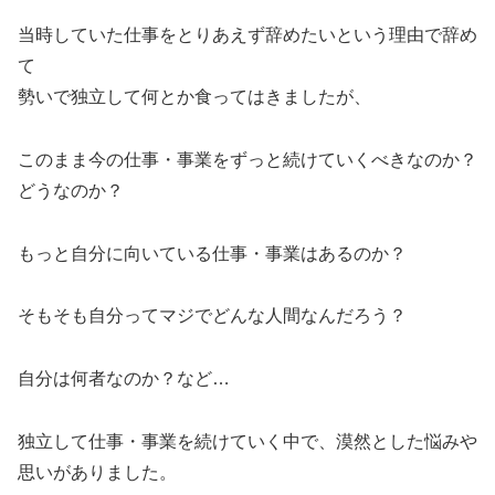
当時していた仕事をとりあえず辞めたいという理由で辞め
て
勢いで独立して何とか食ってはきましたが、
このまま今の仕事・事業をずっと続けていくべきなのか？
どうなのか？
もっと自分に向いている仕事・事業はあるのか？
そもそも自分ってマジでどんな人間なんだろう？
自分は何者なのか？など…
独立して仕事・事業を続けていく中で、漠然とした悩みや
思いがありました。