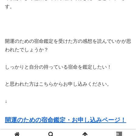
す。
開運のための宿命鑑定を受けた方の感想を読んでいかが思
われたでしょうか？
しっかりと自分の持っている宿命を鑑定したい！
と思われた方はこちらからお申し込みください。
↓
開運のための宿命鑑定・お申し込みページ！